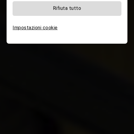
Rifiuta tutto
Impostazioni cookie