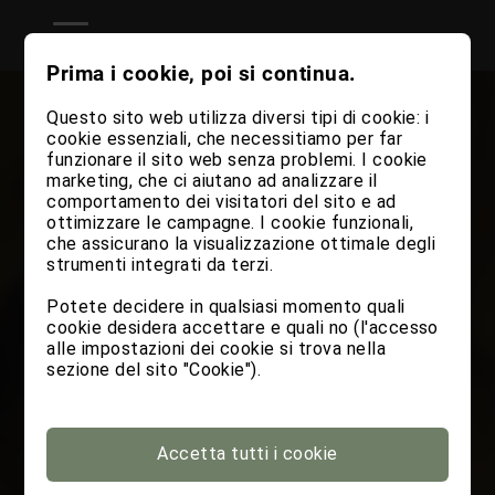
Prima i cookie, poi si continua.
Questo sito web utilizza diversi tipi di cookie: i
cookie essenziali, che necessitiamo per far
funzionare il sito web senza problemi. I cookie
marketing, che ci aiutano ad analizzare il
comportamento dei visitatori del sito e ad
ottimizzare le campagne. I cookie funzionali,
che assicurano la visualizzazione ottimale degli
strumenti integrati da terzi.
Potete decidere in qualsiasi momento quali
cookie desidera accettare e quali no (l'accesso
alle impostazioni dei cookie si trova nella
sezione del sito "Cookie").
Accetta tutti i cookie