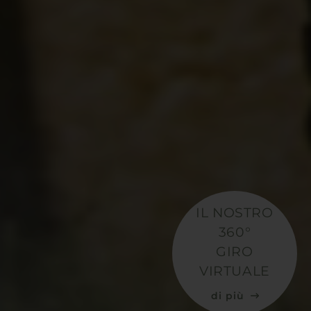
IL NOSTRO
360°
GIRO
VIRTUALE
di più