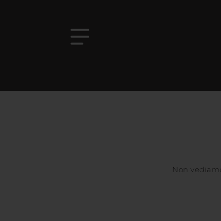
Non vediamo 