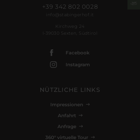
+39 342 802 0028
info@stabingerhof.it
Kirchweg 24
I-39030 Sexten, Südtirol
Facebook
Instagram
NÜTZLICHE LINKS
Impressionen
Anfahrt
Anfrage
360° virtuelle Tour