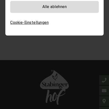
Alle ablehnen
Cookie-Einstellungen