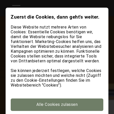
Zuerst die Cookies, dann geht's weiter.
Diese Website nutzt mehrere Arten von
Cookies: Essentielle Cookies benötigen wir,
damit die Website reibungslos für Sie
funktioniert. Marketing-Cookies helfen uns, das
Verhalten der Websitebesucher analysieren und
Kampagnen optimieren zu können. Funktionelle
Cookies stellen sicher, dass integrierte Tools
von Drittanbietern optimal dargestellt werden.
Sie können jederzeit festlegen, welche Cookies
sie zulassen möchten und welche nicht (Zugriff
zu den Cookie-Einstellungen finden Sie im
Websitebereich "Cookies").
Alle Cookies zulassen