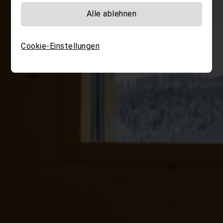
Alle ablehnen
Cookie-Einstellungen