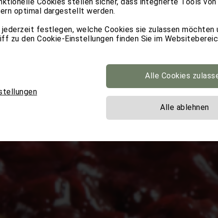
nktionelle Cookies stellen sicher, dass integrierte Tools von
tern optimal dargestellt werden.
 jederzeit festlegen, welche Cookies sie zulassen möchten
riff zu den Cookie-Einstellungen finden Sie im Websitebereic
Alle Cookies zulass
stellungen
Alle ablehnen